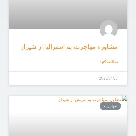
مشاوره مهاجرت به استرالیا از شیراز
مطالعه کنید
2025/04/30
مهاجرت