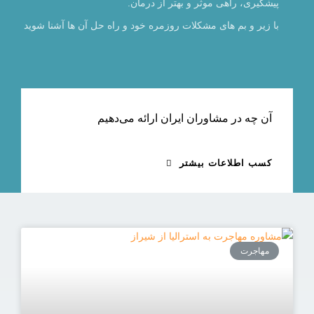
پیشگیری، راهی موثر و بهتر از درمان.
با زیر و بم های مشکلات روزمره خود و راه حل آن ها آشنا شوید
آن چه در مشاوران ایران ارائه می‌دهیم
کسب اطلاعات بیشتر
مهاجرت