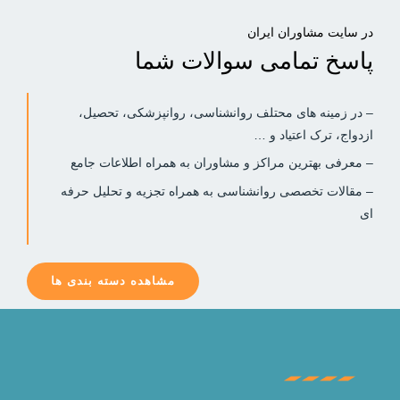
در سایت مشاوران ایران
پاسخ تمامی سوالات شما​
– در زمینه های محتلف روانشناسی، روانپزشکی، تحصیل،
ازدواج، ترک اعتیاد و …
– معرفی بهترین مراکز و مشاوران به همراه اطلاعات جامع
– مقالات تخصصی روانشناسی به همراه تجزیه و تحلیل حرفه
ای
مشاهده دسته بندی ها