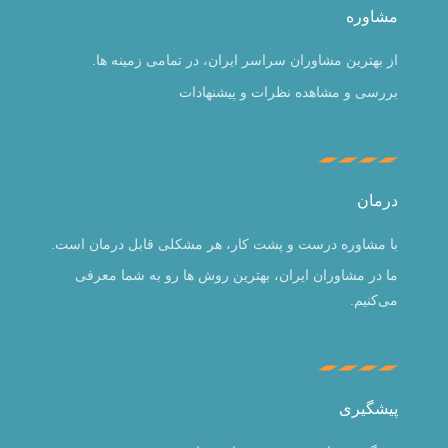
مشاوره
از بهترین مشاوران سراسر ایران، در تمامی زمینه ها.
بررسی و مشاهده نظرات و پیشنهادات
درمان
با مشاوره درست و پشت کار، هر مشکلی قابل درمان است.
ما در مشاوران ایران، بهترین روش ها رو به شما معرفی
می‌کنیم.
پیشگیری