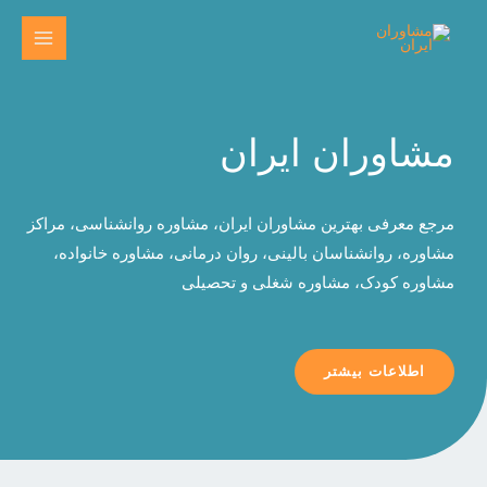
مشاوران ایران
مرجع معرفی بهترین مشاوران ایران، مشاوره روانشناسی، مراکز
مشاوره، روانشناسان بالینی، روان درمانی، مشاوره خانواده،
مشاوره کودک، مشاوره شغلی و تحصیلی
اطلاعات بیشتر