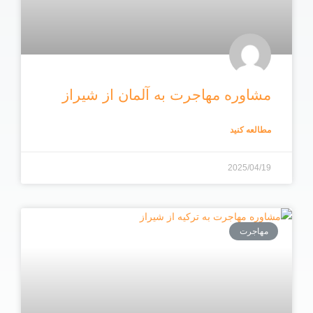
مشاوره مهاجرت به آلمان از شیراز
مطالعه کنید
2025/04/19
مهاجرت