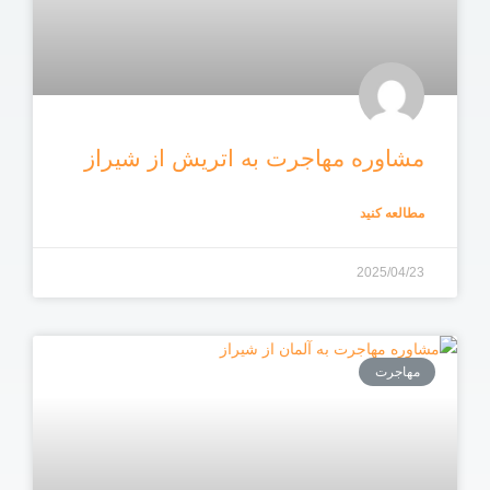
مشاوره مهاجرت به اتریش از شیراز
مطالعه کنید
2025/04/23
مهاجرت