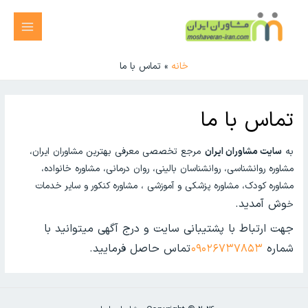
خانه
تماس با ما
تماس با ما
به
سایت مشاوران ایران
مرجع تخصصی معرفی بهترین مشاوران ایران،
مشاوره روانشناسی، روانشناسان بالینی، روان درمانی، مشاوره خانواده،
مشاوره کودک، مشاوره پزشکی و آموزشی ، مشاوره کنکور و سایر خدمات
وش آمدید.
خ
جهت ارتباط با پشتیبانی سایت و درج آگهی میتوانید با
شماره
۰۹۰۲۶۷۳۷۸۵۳
تماس حاصل فرمایید.