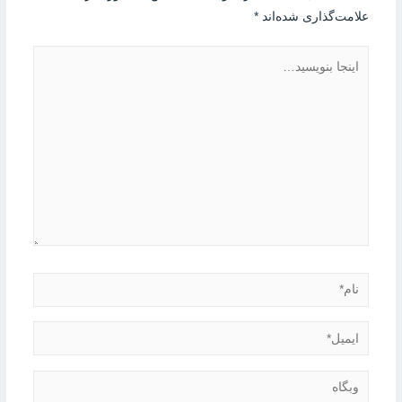
علامت‌گذاری شده‌اند
*
اینجا
بنویسید…
نام*
ایمیل*
وبگاه