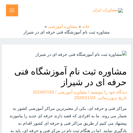
رش
ه
MAIN
حتوا
MENU
خانه
مشاوره آموزشی
مشاوره ثبت نام آموزشگاه فنی حرفه‌ ای در شیراز
مشاوره ثبت نام آموزشگاه فنی
حرفه‌ ای در شیراز
دیدگاه‌ خود را بنویسید
/
مشاوره آموزشی
/
2024/07/20
تاریخ بروزرسانی: 2024/11/24
مراکز فنی و حرفه ای، یکی از معتبرترین مراکز آموزشی کشور به
شمار می روند. ما به افرادی که قصد دارند حرفه ای جدید را بیاموزند
پیشنهاد می کنیم از طریق مراکز فنی و حرفه ای کشور اقدام به
یادگیری نمایند. اما در هنگام ثبت نام در مرکز فنی و حرفه ای، باید به