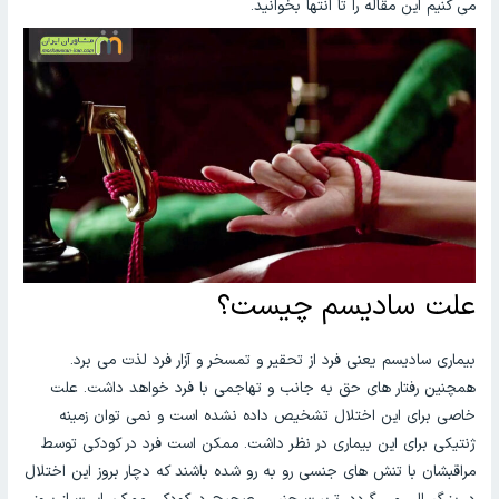
می کنیم این مقاله را تا انتها بخوانید.
علت سادیسم چیست؟
بیماری سادیسم یعنی فرد از تحقیر و تمسخر و آزار فرد لذت می برد.
همچنین رفتار های حق به جانب و تهاجمی با فرد خواهد داشت. علت
خاصی برای این اختلال تشخیص داده نشده است و نمی توان زمینه
ژنتیکی برای این بیماری در نظر داشت. ممکن است فرد در کودکی توسط
مراقبشان با تنش های جنسی رو به رو شده باشند که دچار بروز این اختلال