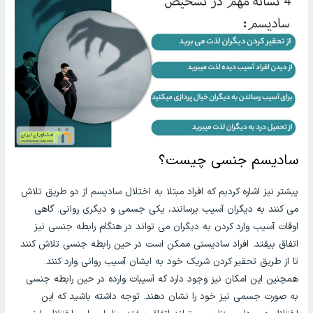
سادیسم جنسی چیست؟
پیشتر نیز اشاره کردیم که افراد مبتلا به اختلال سادیسم از دو طریق تلاش
می کنند به دیگران آسیب برسانند، یکی جسمی و دیگری روانی. گاهی
اوقات آسیب وارد کردن به دیگران می تواند در هنگام رابطه جنسی نیز
اتفاق بیفتد. افراد سادیستی ممکن است در حین رابطه جنسی تلاش کنند
تا از طریق تحقیر کردن شریک خود به ایشان آسیب روانی وارد کنند.
همچنین این امکان نیز وجود دارد که آسیبات وارده در حین رابطه جنسی
به صورت جسمی نیز خود را نشان دهند. توجه داشته باشید که این