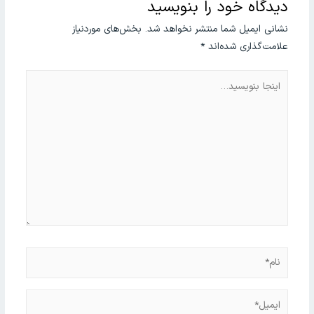
دیدگاه‌ خود را بنویسید
نشانی ایمیل شما منتشر نخواهد شد.
بخش‌های موردنیاز
علامت‌گذاری شده‌اند
*