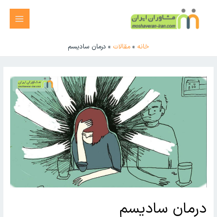
خانه
مقالات
درمان سادیسم
درمان سادیسم