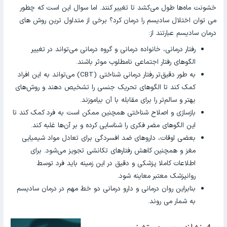
خشونت ماه‌ها طول می‌کشد تا تغییر کنند. اما سوال این است که چطور
می توان اختلال سادیسم را درمان کرد؟ برخی از متداول ترین روش های
درمان سادیسم عبارتند از:
رفتار درمانی، خانواده درمانی و گروه درمانی می‌تواند در تغییر
الگوهای رفتار اجتماعی نامطلوب موثر باشند.
به طور دقیق‌تر رفتار درمانی شناختی (CBT)‌ ‌می‌تواند به این افراد
کمک کند تا الگوهای تحریک جنسی را تشخیص دهند و روش‌های
بهتر و سالم‌تر را برای مقابله با آن بیاموزند.
بازسازی و اصلاح شناختی همچنین ممکن است به فرد کمک کند تا
این الگوهای مضر فکری را شناسایی کرده و بر آن‌ها غلبه کند.
بعضی اوقات، داروهای ضد افسردگی برای تعادل مواد شیمیایی
مغز و همچنین کاهش رفتارهای تکانشی تجویز می‌شود. برای
اطلاعات کاملا پزشکی و دقیق در این زمینه باید فرد توسط
روانپزشک معتبر معاینه شود.
بنابراین روان درمانی و دارو درمانی دو خط مهم در درمان سادیسم
به شمار می روند.